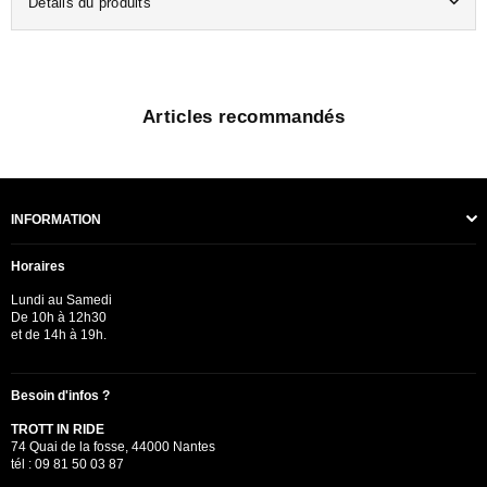
Détails du produits
Articles recommandés
INFORMATION
Horaires
Lundi au Samedi
De 10h à 12h30
et de 14h à 19h.
Besoin d'infos ?
TROTT IN RIDE
74 Quai de la fosse, 44000 Nantes
tél : 09 81 50 03 87