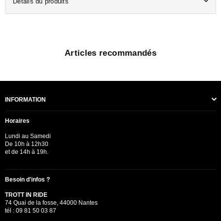
Détails du produits
Articles recommandés
INFORMATION
Horaires
Lundi au Samedi
De 10h à 12h30
et de 14h à 19h.
Besoin d'infos ?
TROTT IN RIDE
74 Quai de la fosse, 44000 Nantes
tél : 09 81 50 03 87