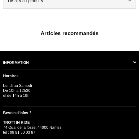
Détails du produits
Articles recommandés
INFORMATION
Horaires
Lundi au Samedi
De 10h à 12h30
et de 14h à 19h.
Besoin d'infos ?
TROTT IN RIDE
74 Quai de la fosse, 44000 Nantes
tél : 09 81 50 03 87