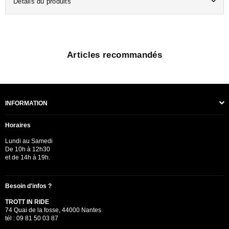
Détails du produits
Articles recommandés
INFORMATION
Horaires
Lundi au Samedi
De 10h à 12h30
et de 14h à 19h.
Besoin d'infos ?
TROTT IN RIDE
74 Quai de la fosse, 44000 Nantes
tél : 09 81 50 03 87