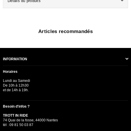
Détails du produits
Articles recommandés
INFORMATION
Horaires
Lundi au Samedi
De 10h à 12h30
et de 14h à 19h.
Besoin d'infos ?
TROTT IN RIDE
74 Quai de la fosse, 44000 Nantes
tél : 09 81 50 03 87