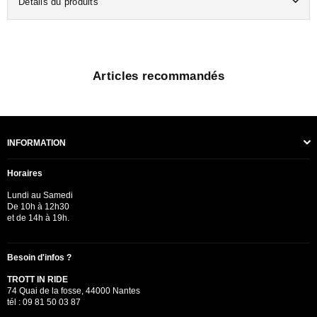
Détails du produits
Articles recommandés
INFORMATION
Horaires
Lundi au Samedi
De 10h à 12h30
et de 14h à 19h.
Besoin d'infos ?
TROTT IN RIDE
74 Quai de la fosse, 44000 Nantes
tél : 09 81 50 03 87