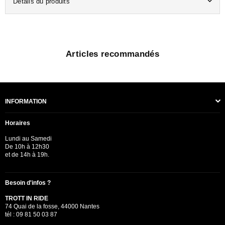
Détails du produits
Articles recommandés
INFORMATION
Horaires
Lundi au Samedi
De 10h à 12h30
et de 14h à 19h.
Besoin d'infos ?
TROTT IN RIDE
74 Quai de la fosse, 44000 Nantes
tél : 09 81 50 03 87