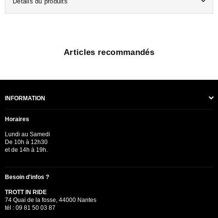
Détails du produits
Articles recommandés
INFORMATION
Horaires
Lundi au Samedi
De 10h à 12h30
et de 14h à 19h.
Besoin d'infos ?
TROTT IN RIDE
74 Quai de la fosse, 44000 Nantes
tél : 09 81 50 03 87