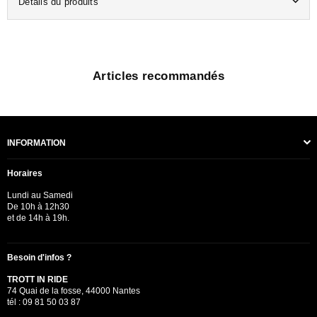
Détails du produits
Articles recommandés
INFORMATION
Horaires
Lundi au Samedi
De 10h à 12h30
et de 14h à 19h.
Besoin d'infos ?
TROTT IN RIDE
74 Quai de la fosse, 44000 Nantes
tél : 09 81 50 03 87