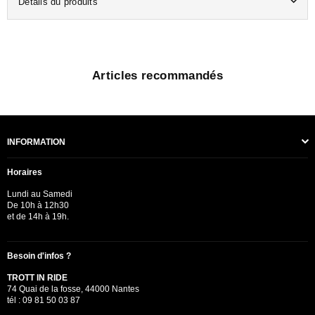
Détails du produits
Articles recommandés
INFORMATION
Horaires
Lundi au Samedi
De 10h à 12h30
et de 14h à 19h.
Besoin d'infos ?
TROTT IN RIDE
74 Quai de la fosse, 44000 Nantes
tél : 09 81 50 03 87