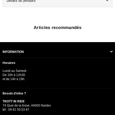
Détails du produits
Articles recommandés
INFORMATION
Horaires
Lundi au Samedi
De 10h à 12h30
et de 14h à 19h.
Besoin d'infos ?
TROTT IN RIDE
74 Quai de la fosse, 44000 Nantes
tél : 09 81 50 03 87