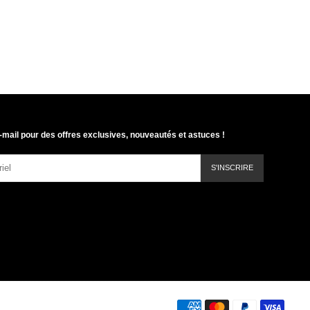
-mail pour des offres exclusives, nouveautés et astuces !
S'INSCRIRE