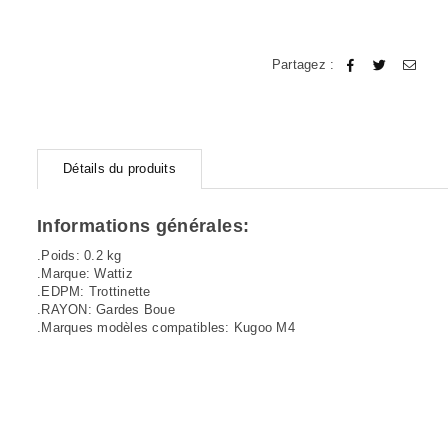
Partagez :
Détails du produits
Informations générales:
.Poids: 0.2 kg
.Marque: Wattiz
.EDPM: Trottinette
.RAYON: Gardes Boue
.Marques modèles compatibles: Kugoo M4