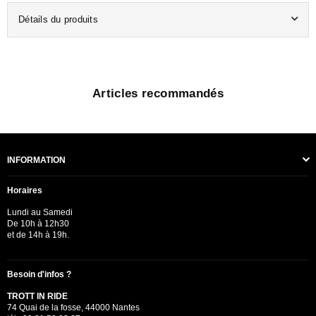
Détails du produits
Articles recommandés
INFORMATION
Horaires
Lundi au Samedi
De 10h à 12h30
et de 14h à 19h.
Besoin d'infos ?
TROTT IN RIDE
74 Quai de la fosse, 44000 Nantes