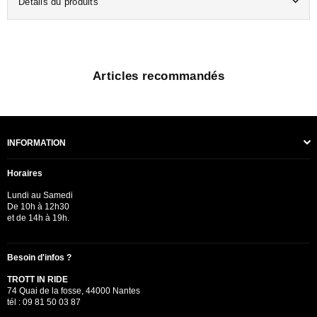
Détails du produits
Articles recommandés
INFORMATION
Horaires
Lundi au Samedi
De 10h à 12h30
et de 14h à 19h.
Besoin d'infos ?
TROTT IN RIDE
74 Quai de la fosse, 44000 Nantes
tél : 09 81 50 03 87