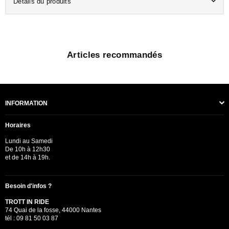
Détails du produits
Articles recommandés
INFORMATION
Horaires
Lundi au Samedi
De 10h à 12h30
et de 14h à 19h.
Besoin d'infos ?
TROTT IN RIDE
74 Quai de la fosse, 44000 Nantes
tél : 09 81 50 03 87