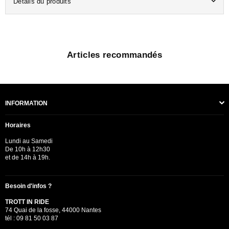
Détails du produits
Articles recommandés
INFORMATION
Horaires
Lundi au Samedi
De 10h à 12h30
et de 14h à 19h.
Besoin d'infos ?
TROTT IN RIDE
74 Quai de la fosse, 44000 Nantes
tél : 09 81 50 03 87