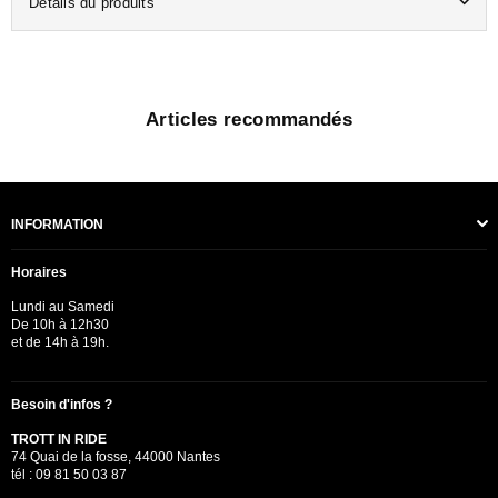
Détails du produits
Articles recommandés
INFORMATION
Horaires
Lundi au Samedi
De 10h à 12h30
et de 14h à 19h.
Besoin d'infos ?
TROTT IN RIDE
74 Quai de la fosse, 44000 Nantes
tél : 09 81 50 03 87