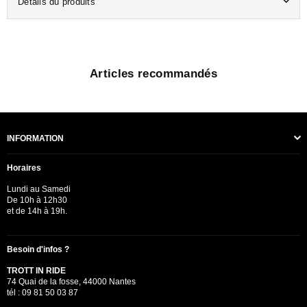
Détails du produits
Articles recommandés
INFORMATION
Horaires
Lundi au Samedi
De 10h à 12h30
et de 14h à 19h.
Besoin d'infos ?
TROTT IN RIDE
74 Quai de la fosse, 44000 Nantes
tél : 09 81 50 03 87