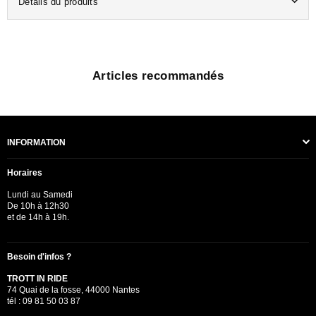
Détails du produits
Articles recommandés
INFORMATION
Horaires
Lundi au Samedi
De 10h à 12h30
et de 14h à 19h.
Besoin d'infos ?
TROTT IN RIDE
74 Quai de la fosse, 44000 Nantes
tél : 09 81 50 03 87