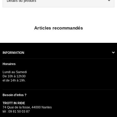
Détails du produits
Articles recommandés
INFORMATION
Horaires
Lundi au Samedi
De 10h à 12h30
et de 14h à 19h.
Besoin d'infos ?
TROTT IN RIDE
74 Quai de la fosse, 44000 Nantes
tél : 09 81 50 03 87