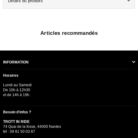
Détails du produits
Articles recommandés
INFORMATION
Horaires
Lundi au Samedi
De 10h à 12h30
et de 14h à 19h.
Besoin d'infos ?
TROTT IN RIDE
74 Quai de la fosse, 44000 Nantes
tél : 09 81 50 03 87