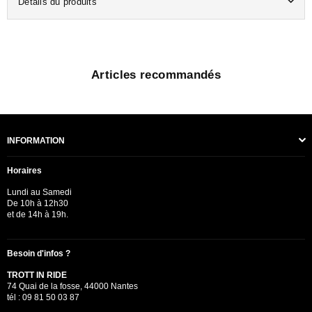
Détails du produits
Articles recommandés
INFORMATION
Horaires
Lundi au Samedi
De 10h à 12h30
et de 14h à 19h.
Besoin d'infos ?
TROTT IN RIDE
74 Quai de la fosse, 44000 Nantes
tél : 09 81 50 03 87