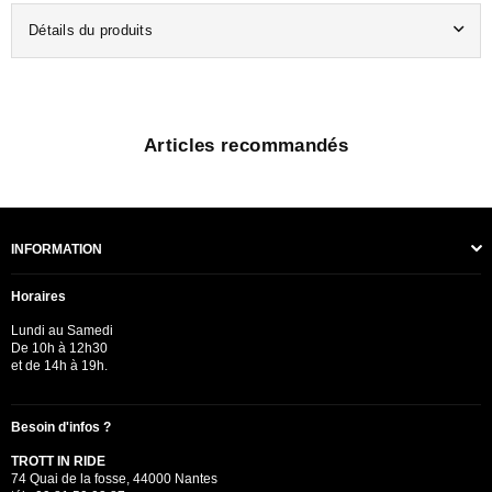
Détails du produits
Articles recommandés
INFORMATION
Horaires
Lundi au Samedi
De 10h à 12h30
et de 14h à 19h.
Besoin d'infos ?
TROTT IN RIDE
74 Quai de la fosse, 44000 Nantes