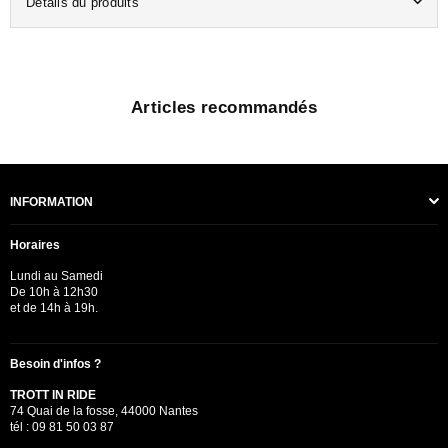
Détails du produits
Articles recommandés
INFORMATION
Horaires
Lundi au Samedi
De 10h à 12h30
et de 14h à 19h.
Besoin d'infos ?
TROTT IN RIDE
74 Quai de la fosse, 44000 Nantes
tél : 09 81 50 03 87