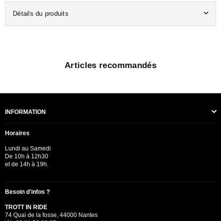
Détails du produits
Articles recommandés
INFORMATION
Horaires
Lundi au Samedi
De 10h à 12h30
et de 14h à 19h.
Besoin d'infos ?
TROTT IN RIDE
74 Quai de la fosse, 44000 Nantes