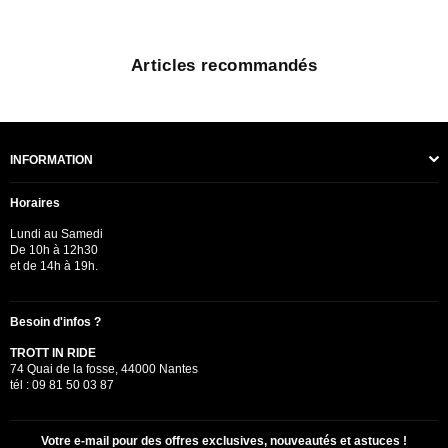
Articles recommandés
INFORMATION
Horaires
Lundi au Samedi
De 10h à 12h30
et de 14h à 19h.
Besoin d'infos ?
TROTT IN RIDE
74 Quai de la fosse, 44000 Nantes
tél : 09 81 50 03 87
Votre e-mail pour des offres exclusives, nouveautés et astuces !