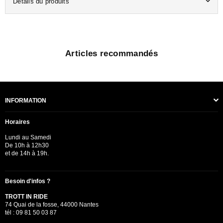
Détails du produits
Articles recommandés
INFORMATION
Horaires
Lundi au Samedi
De 10h à 12h30
et de 14h à 19h.
Besoin d'infos ?
TROTT IN RIDE
74 Quai de la fosse, 44000 Nantes
tél : 09 81 50 03 87