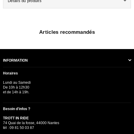
Détails du produits
Articles recommandés
INFORMATION
Horaires
Lundi au Samedi
De 10h à 12h30
et de 14h à 19h.
Besoin d'infos ?
TROTT IN RIDE
74 Quai de la fosse, 44000 Nantes
tél : 09 81 50 03 87