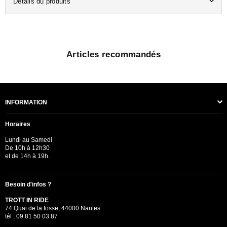
Détails du produits
Articles recommandés
INFORMATION
Horaires
Lundi au Samedi
De 10h à 12h30
et de 14h à 19h.
Besoin d'infos ?
TROTT IN RIDE
74 Quai de la fosse, 44000 Nantes
tél : 09 81 50 03 87