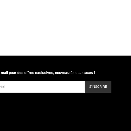
-mail pour des offres exclusives, nouveautés et astuces !
S'INSCRIRE