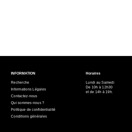
INFORMATION
Horaires
Recherche
Lundi au Samedi
De 10h à 12h30
Informations Légales
et de 14h à 19h.
Contactez-nous
Qui sommes-nous ?
Politique de confidentialité
Conditions générales