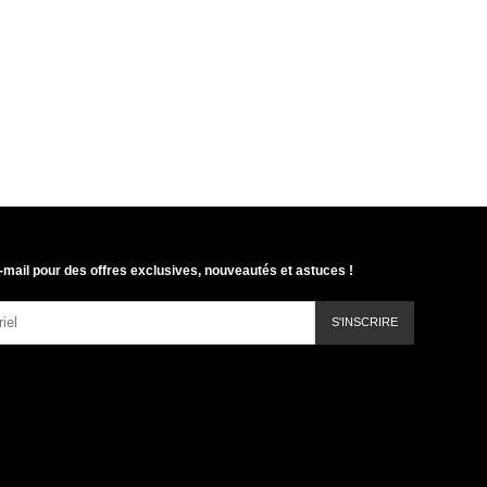
-mail pour des offres exclusives, nouveautés et astuces !
S'INSCRIRE