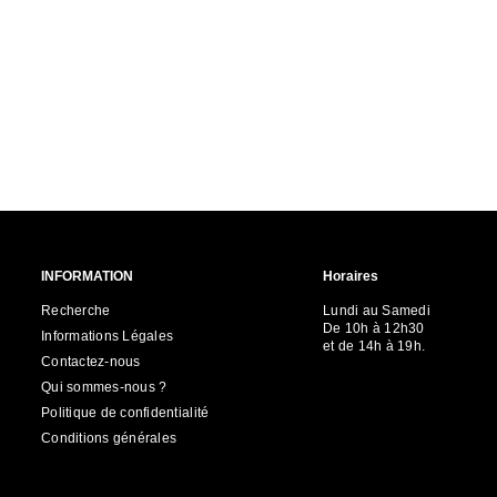
INFORMATION
Horaires
Recherche
Lundi au Samedi
De 10h à 12h30
Informations Légales
et de 14h à 19h.
Contactez-nous
Qui sommes-nous ?
Politique de confidentialité
Conditions générales