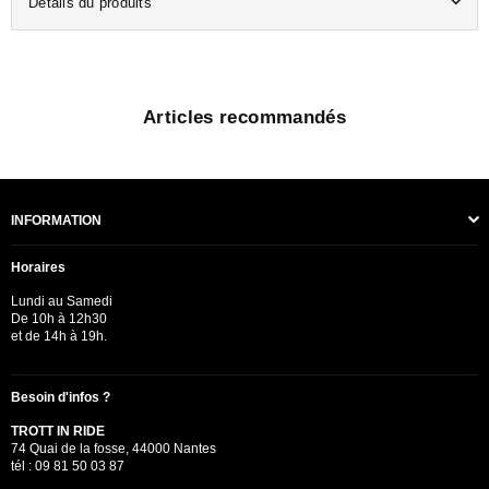
Détails du produits
Articles recommandés
INFORMATION
Horaires
Lundi au Samedi
De 10h à 12h30
et de 14h à 19h.
Besoin d'infos ?
TROTT IN RIDE
74 Quai de la fosse, 44000 Nantes
tél : 09 81 50 03 87