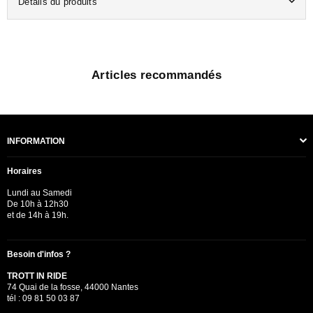
Détails du produits
Articles recommandés
INFORMATION
Horaires
Lundi au Samedi
De 10h à 12h30
et de 14h à 19h.
Besoin d'infos ?
TROTT IN RIDE
74 Quai de la fosse, 44000 Nantes
tél : 09 81 50 03 87