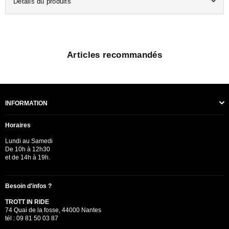
Détails du produits
Articles recommandés
INFORMATION
Horaires
Lundi au Samedi
De 10h à 12h30
et de 14h à 19h.
Besoin d'infos ?
TROTT IN RIDE
74 Quai de la fosse, 44000 Nantes
tél : 09 81 50 03 87