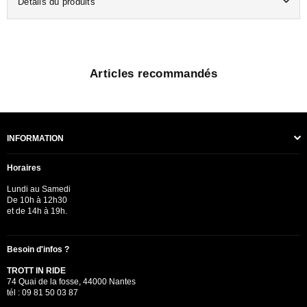
Détails du produits
Articles recommandés
INFORMATION
Horaires
Lundi au Samedi
De 10h à 12h30
et de 14h à 19h.
Besoin d'infos ?
TROTT IN RIDE
74 Quai de la fosse, 44000 Nantes
tél : 09 81 50 03 87