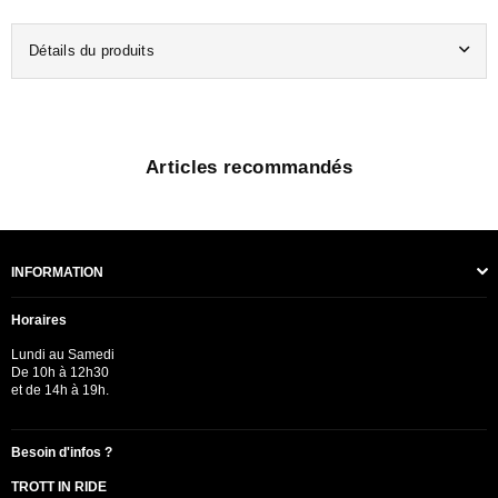
Détails du produits
Articles recommandés
INFORMATION
Horaires
Lundi au Samedi
De 10h à 12h30
et de 14h à 19h.
Besoin d'infos ?
TROTT IN RIDE