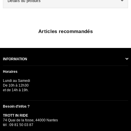
Détails du produits
Articles recommandés
INFORMATION
Horaires
Lundi au Samedi
De 10h à 12h30
et de 14h à 19h.
Besoin d'infos ?
TROTT IN RIDE
74 Quai de la fosse, 44000 Nantes
tél : 09 81 50 03 87