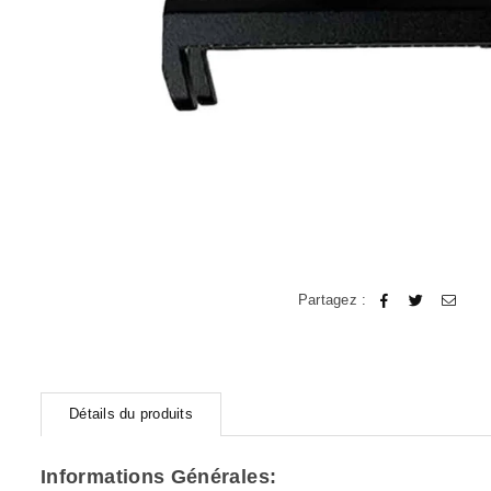
Partagez :
Détails du produits
Informations Générales: