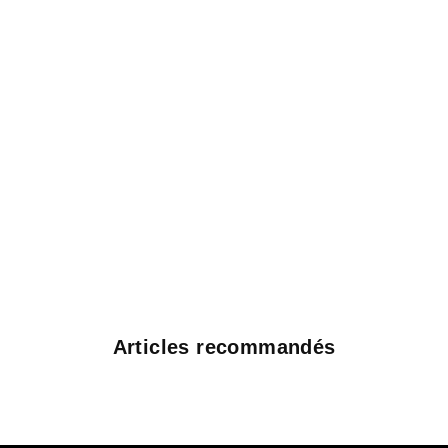
Articles recommandés