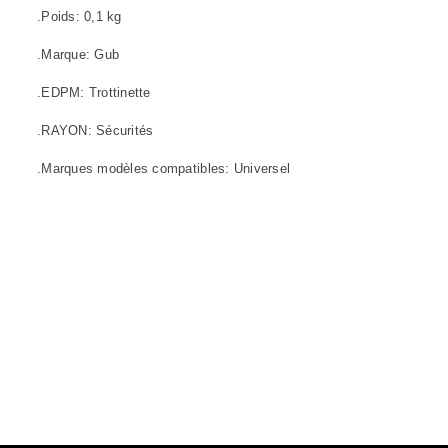
.Poids: 0,1 kg
.Marque: Gub
.EDPM: Trottinette
.RAYON: Sécurités
.Marques modèles compatibles: Universel