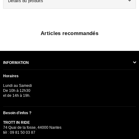
Détails du produits
Articles recommandés
INFORMATION
Horaires
Lundi au Samedi
De 10h à 12h30
et de 14h à 19h.
Besoin d'infos ?
TROTT IN RIDE
74 Quai de la fosse, 44000 Nantes
tél : 09 81 50 03 87