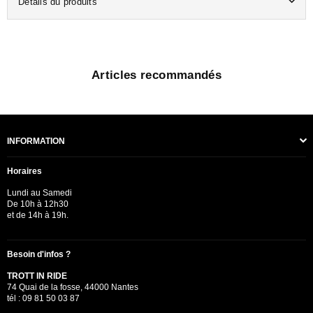
Détails du produits
Articles recommandés
INFORMATION
Horaires
Lundi au Samedi
De 10h à 12h30
et de 14h à 19h.
Besoin d'infos ?
TROTT IN RIDE
74 Quai de la fosse, 44000 Nantes
tél : 09 81 50 03 87