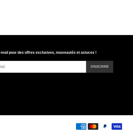
-mail pour des offres exclusives, nouveautés et astuces !
S'INSCRIRE