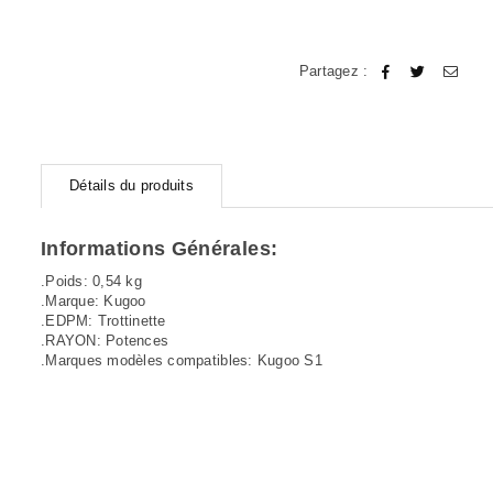
Partagez :
Détails du produits
Informations Générales:
.Poids: 0,54 kg
.Marque: Kugoo
.EDPM: Trottinette
.RAYON: Potences
.Marques modèles compatibles: Kugoo S1